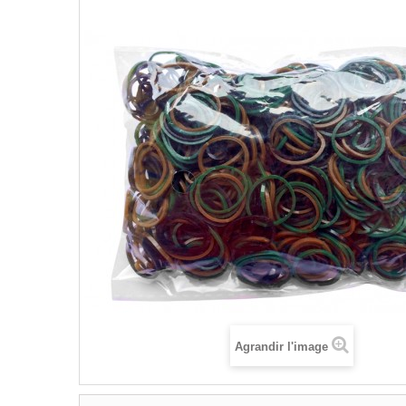
Agrandir l'image