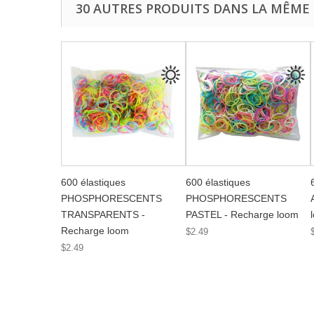
30 AUTRES PRODUITS DANS LA MÊME 
600 élastiques
600 élastiques
PHOSPHORESCENTS
PHOSPHORESCENTS
TRANSPARENTS -
PASTEL - Recharge loom
Recharge loom
$2.49
$2.49