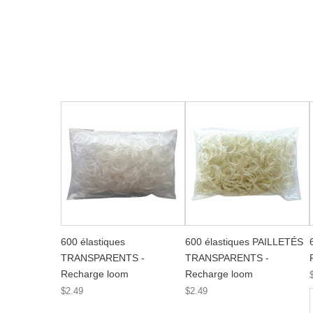
600 élastiques
600 élastiques PAILLETÉS
TRANSPARENTS -
TRANSPARENTS -
Recharge loom
Recharge loom
$2.49
$2.49