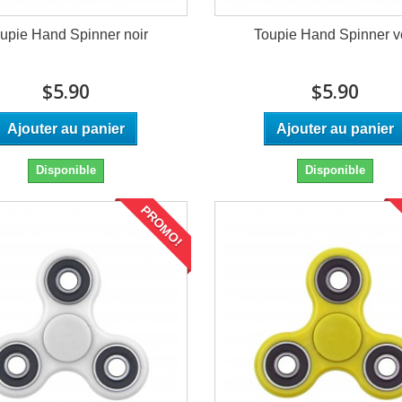
upie Hand Spinner noir
Toupie Hand Spinner v
$5.90
$5.90
Ajouter au panier
Ajouter au panier
Disponible
Disponible
PROMO!