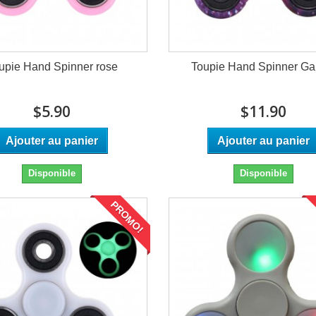
upie Hand Spinner rose
Toupie Hand Spinner Ga
$5.90
$11.90
Ajouter au panier
Ajouter au panier
Disponible
Disponible
PROMO!