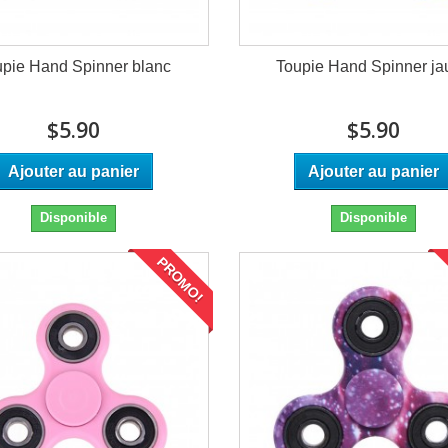
upie Hand Spinner blanc
Toupie Hand Spinner j
$5.90
$5.90
Ajouter au panier
Ajouter au panier
Disponible
Disponible
PROMO!