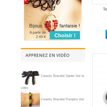
To
APPRENEZ EN VIDÉO
Creastic Bracelet Spider
Voir la
vidéo
Creastic Bracelet Pumpkin
Voir