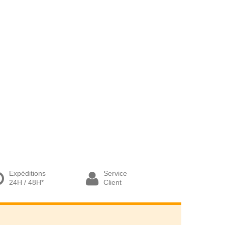
Expéditions
Service
24H / 48H*
Client