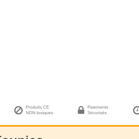
Produits CE
Paiements
NON toxiques
Sécurisés