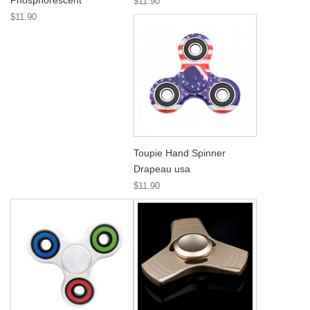
Phosphorescent
$11.90
$11.90
Toupie Hand Spinner
Drapeau usa
$11.90