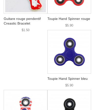
Guitare rouge pendentif
Toupie Hand Spinner rouge
Creastic Bracelet
$5.90
$1.50
Toupie Hand Spinner bleu
$5.90