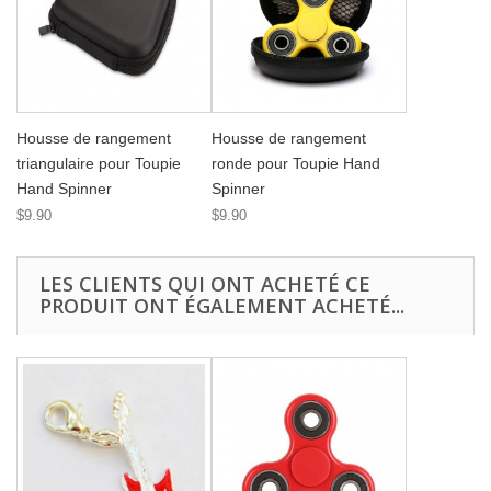
Housse de rangement
Housse de rangement
triangulaire pour Toupie
ronde pour Toupie Hand
Hand Spinner
Spinner
$9.90
$9.90
LES CLIENTS QUI ONT ACHETÉ CE
PRODUIT ONT ÉGALEMENT ACHETÉ...