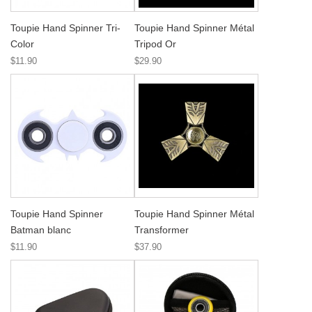
Toupie Hand Spinner Tri-
Toupie Hand Spinner Métal
Color
Tripod Or
$11.90
$29.90
Toupie Hand Spinner
Toupie Hand Spinner Métal
Batman blanc
Transformer
$11.90
$37.90