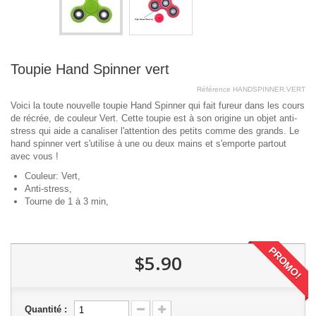
Toupie Hand Spinner vert
Référence
HANDSPINNER.VERT
Voici la toute nouvelle toupie Hand Spinner qui fait fureur dans les cours
de récrée, de couleur Vert. Cette toupie est à son origine un objet anti-
stress qui aide a canaliser l'attention des petits comme des grands. Le
hand spinner vert s'utilise à une ou deux mains et s'emporte partout
avec vous !
Couleur: Vert,
Anti-stress,
Tourne de 1 à 3 min,
PROMO!
$5.90
Quantité :