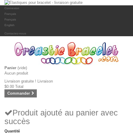
Connexion
Français
Français
English
Contactez-nous
Panier
(vide)
Aucun produit
Livraison gratuite !
Livraison
$0.00
Total
Commander
Produit ajouté au panier avec
succès
Quantité