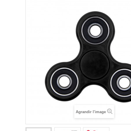
Agrandir l'image