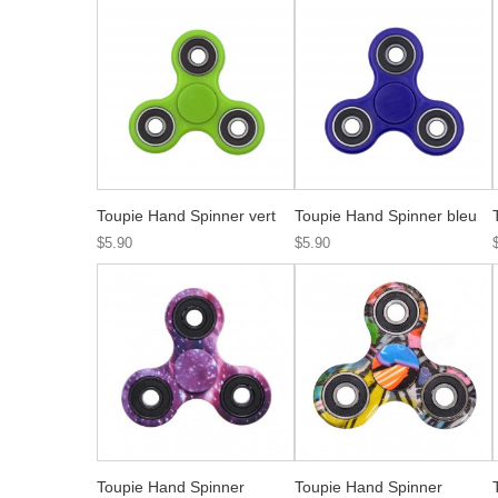
Toupie Hand Spinner vert
Toupie Hand Spinner bleu
$5.90
$5.90
Toupie Hand Spinner
Toupie Hand Spinner