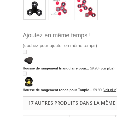
Ajoutez en même temps !
(cochez pour ajouter en même temps)
Housse de rangement triangulaire pour...
$9.90
(voir plus)
Housse de rangement ronde pour Toupie...
$9.90
(voir plus
17 AUTRES PRODUITS DANS LA MÊME 