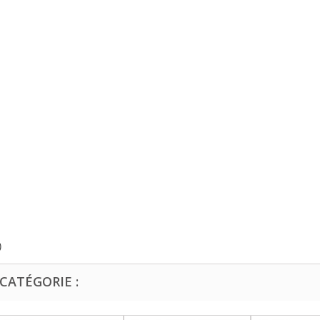
)
CATÉGORIE :