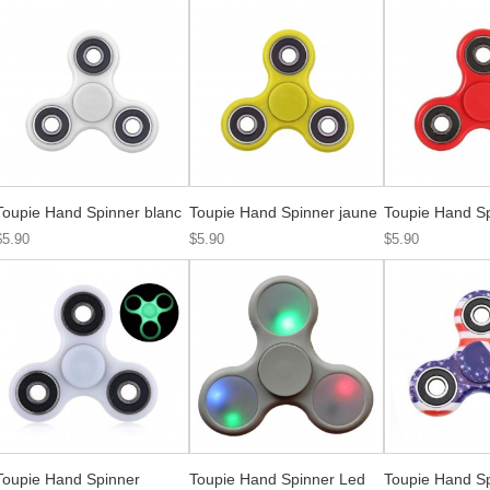
Toupie Hand Spinner blanc
Toupie Hand Spinner jaune
Toupie Hand S
$5.90
$5.90
$5.90
Toupie Hand Spinner
Toupie Hand Spinner Led
Toupie Hand S