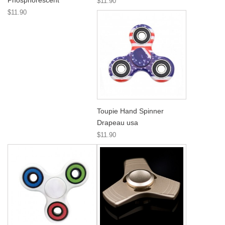
Phosphorescent
$11.90
$11.90
Toupie Hand Spinner
Drapeau usa
$11.90