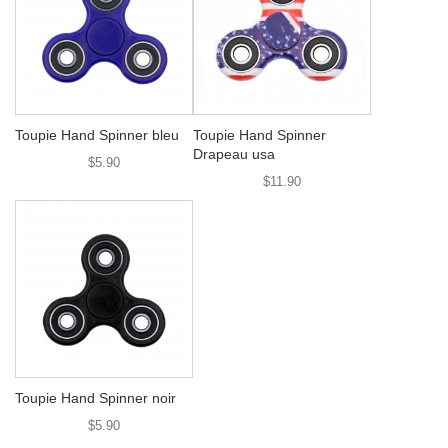
Toupie Hand Spinner bleu
Toupie Hand Spinner
Drapeau usa
$5.90
$11.90
Toupie Hand Spinner noir
$5.90