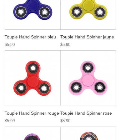
Toupie Hand Spinner bleu
Toupie Hand Spinner jaune
$5.90
$5.90
Toupie Hand Spinner rouge
Toupie Hand Spinner rose
$5.90
$5.90