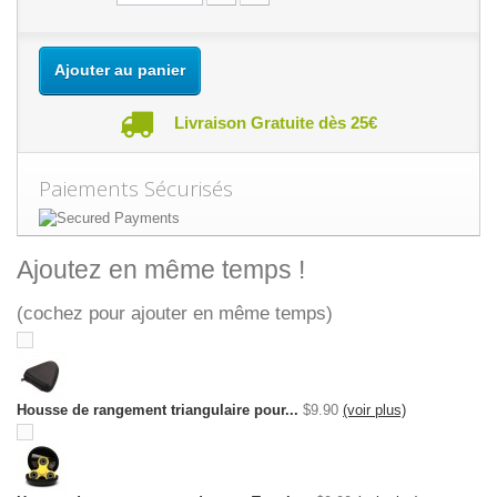
Ajouter au panier
Livraison Gratuite dès 25€
Paiements Sécurisés
Ajoutez en même temps !
(cochez pour ajouter en même temps)
Housse de rangement triangulaire pour...
$9.90
(voir plus)