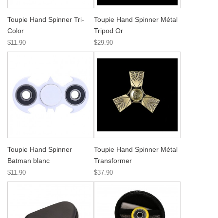
Toupie Hand Spinner Tri-
Toupie Hand Spinner Métal
Color
Tripod Or
$11.90
$29.90
Toupie Hand Spinner
Toupie Hand Spinner Métal
Batman blanc
Transformer
$11.90
$37.90