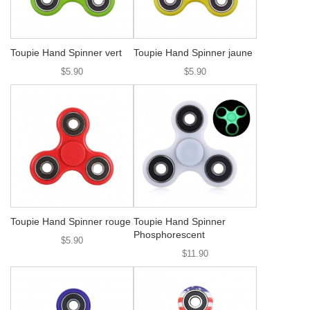
Toupie Hand Spinner vert
Toupie Hand Spinner jaune
$5.90
$5.90
Toupie Hand Spinner rouge
Toupie Hand Spinner
Phosphorescent
$5.90
$11.90