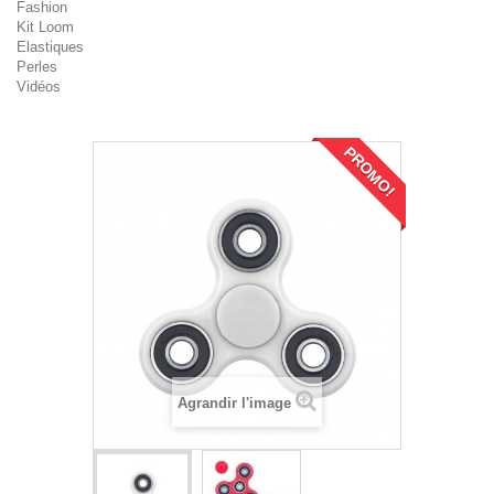
Fashion
Kit Loom
Elastiques
Perles
Vidéos
PROMO!
Agrandir l'image