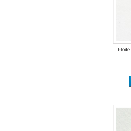
Etoile