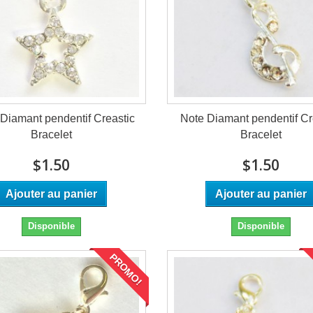
 Diamant pendentif Creastic
Note Diamant pendentif Cr
Bracelet
Bracelet
$1.50
$1.50
Ajouter au panier
Ajouter au panier
Disponible
Disponible
PROMO!