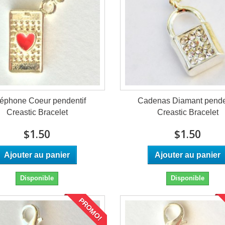
éphone Coeur pendentif
Cadenas Diamant pende
Creastic Bracelet
Creastic Bracelet
$1.50
$1.50
Ajouter au panier
Ajouter au panier
Disponible
Disponible
PROMO!