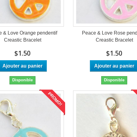
 & Love Orange pendentif
Peace & Love Rose pend
Creastic Bracelet
Creastic Bracelet
$1.50
$1.50
Ajouter au panier
Ajouter au panier
Disponible
Disponible
PROMO!