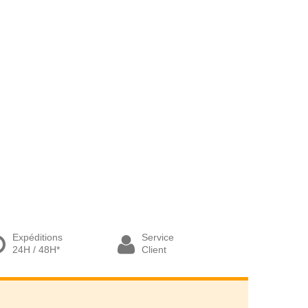
Expéditions
Service
24H / 48H*
Client