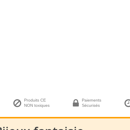
Produits CE
Paiements
NON toxiques
Sécurisés