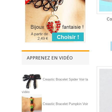
Co
APPRENEZ EN VIDÉO
Creastic Bracelet Spider
Voir la
vidéo
Creastic Bracelet Pumpkin
Voir