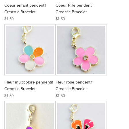
Coeur enfant pendentif
Coeur Fille pendentif
Creastic Bracelet
Creastic Bracelet
$1.50
$1.50
Fleur multicolore pendentif
Fleur rose pendentif
Creastic Bracelet
Creastic Bracelet
$1.50
$1.50