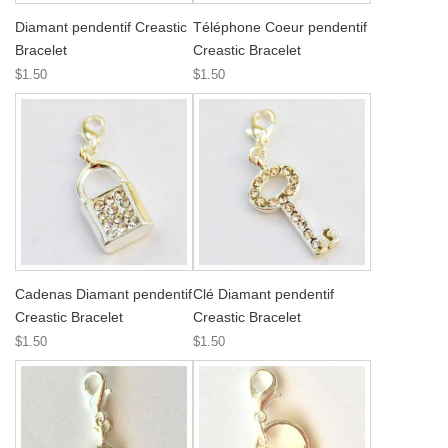
Diamant pendentif Creastic
Téléphone Coeur pendentif
Bracelet
Creastic Bracelet
$1.50
$1.50
Cadenas Diamant pendentif
Clé Diamant pendentif
Creastic Bracelet
Creastic Bracelet
$1.50
$1.50