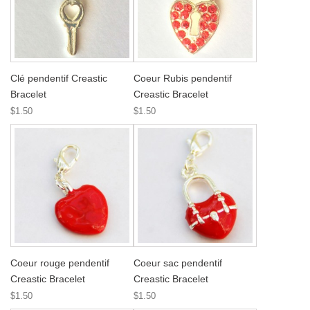
Clé pendentif Creastic
Coeur Rubis pendentif
Bracelet
Creastic Bracelet
$1.50
$1.50
Coeur rouge pendentif
Coeur sac pendentif
Creastic Bracelet
Creastic Bracelet
$1.50
$1.50