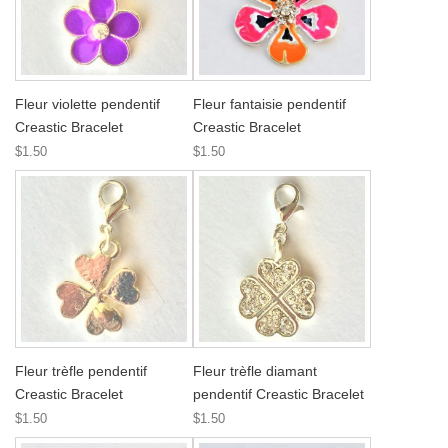
Fleur violette pendentif
Fleur fantaisie pendentif
Creastic Bracelet
Creastic Bracelet
$1.50
$1.50
Fleur trèfle pendentif
Fleur trèfle diamant
Creastic Bracelet
pendentif Creastic Bracelet
$1.50
$1.50