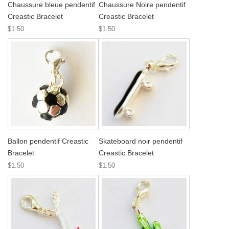
Chaussure bleue pendentif
Chaussure Noire pendentif
Creastic Bracelet
Creastic Bracelet
$1.50
$1.50
Ballon pendentif Creastic
Skateboard noir pendentif
Bracelet
Creastic Bracelet
$1.50
$1.50