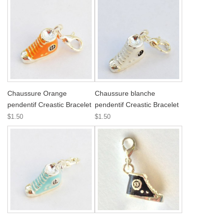
Chaussure Orange
Chaussure blanche
pendentif Creastic Bracelet
pendentif Creastic Bracelet
$1.50
$1.50