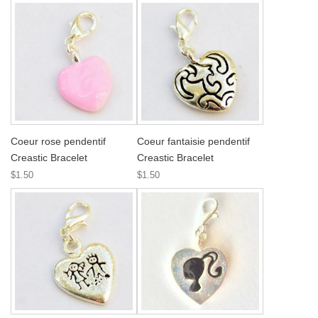
Coeur rose pendentif
Coeur fantaisie pendentif
Creastic Bracelet
Creastic Bracelet
$1.50
$1.50