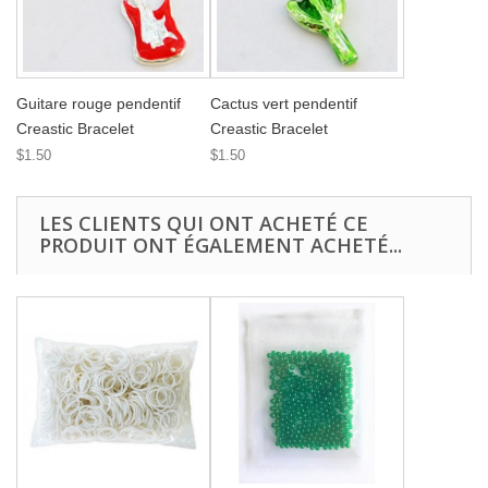
Guitare rouge pendentif
Cactus vert pendentif
Creastic Bracelet
Creastic Bracelet
$1.50
$1.50
LES CLIENTS QUI ONT ACHETÉ CE
PRODUIT ONT ÉGALEMENT ACHETÉ...