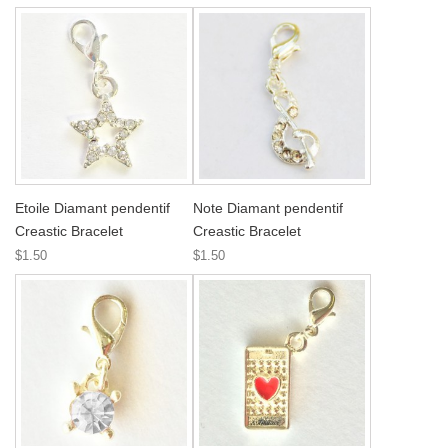
Etoile Diamant pendentif
Note Diamant pendentif
Creastic Bracelet
Creastic Bracelet
$1.50
$1.50