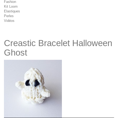
Fashion
Kit Loom
Elastiques
Perles
Vidéos
Creastic Bracelet Halloween
Ghost