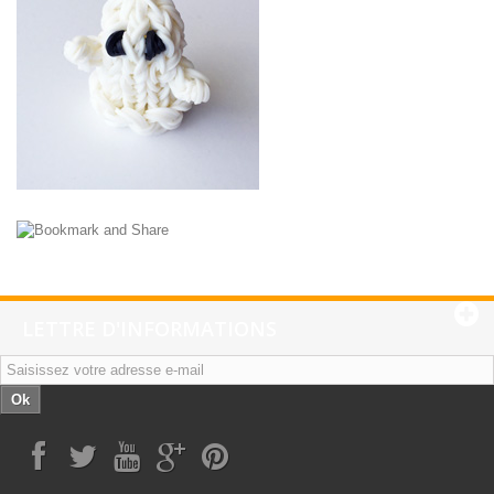
LETTRE D'INFORMATIONS
Ok