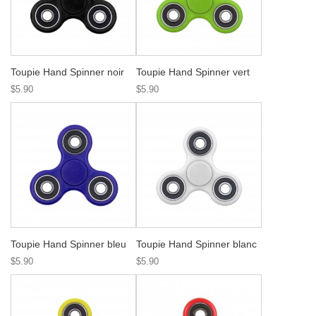
Toupie Hand Spinner noir
Toupie Hand Spinner vert
$5.90
$5.90
Toupie Hand Spinner bleu
Toupie Hand Spinner blanc
$5.90
$5.90