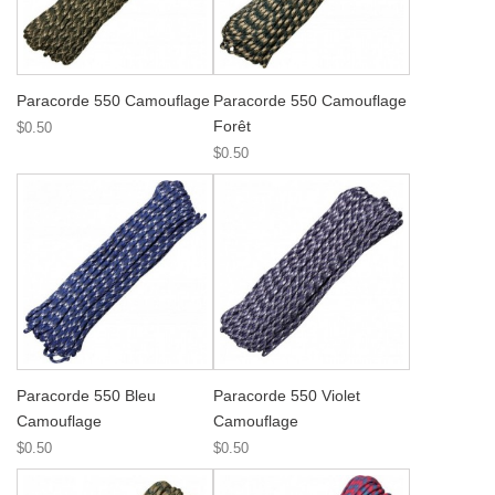
Paracorde 550 Camouflage
Paracorde 550 Camouflage
Forêt
$0.50
$0.50
Paracorde 550 Bleu
Paracorde 550 Violet
Camouflage
Camouflage
$0.50
$0.50