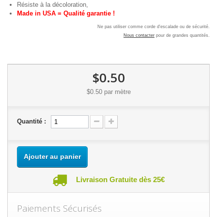
Résiste à la décoloration,
Made in USA = Qualité garantie !
Ne pas utiliser comme corde d'escalade ou de sécurité.
Nous contacter
pour de grandes quantités.
$0.50
$0.50
par mètre
Quantité :
Ajouter au panier
Livraison Gratuite dès 25€
Paiements Sécurisés