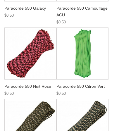
Paracorde 550 Galaxy
Paracorde 550 Camouflage
ACU
$0.50
$0.50
Paracorde 550 Nuit Rose
Paracorde 550 Citron Vert
$0.50
$0.50