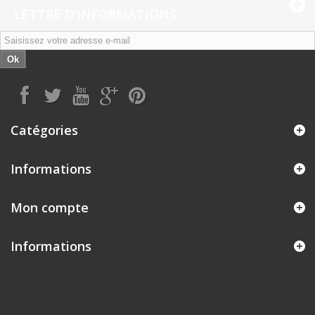
LETTRE D'INFORMATIONS
Ok
Catégories
Informations
Mon compte
Informations