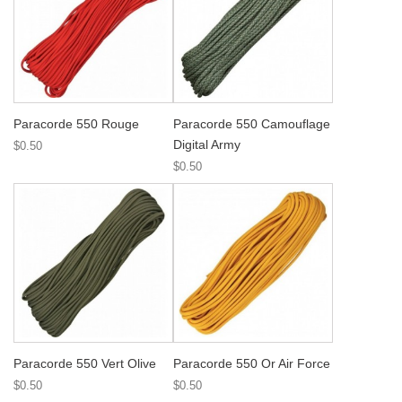
Paracorde 550 Rouge
Paracorde 550 Camouflage
Digital Army
$0.50
$0.50
Paracorde 550 Vert Olive
Paracorde 550 Or Air Force
$0.50
$0.50