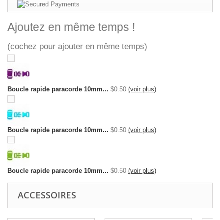
Ajoutez en même temps !
(cochez pour ajouter en même temps)
Boucle rapide paracorde 10mm...
$0.50
(voir plus)
Boucle rapide paracorde 10mm...
$0.50
(voir plus)
Boucle rapide paracorde 10mm...
$0.50
(voir plus)
ACCESSOIRES