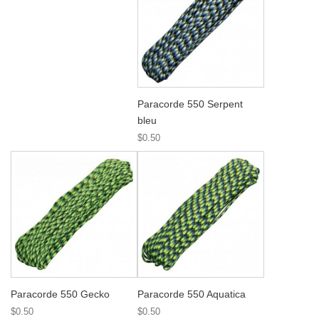
Paracorde 550 Serpent
bleu
$0.50
Paracorde 550 Gecko
Paracorde 550 Aquatica
$0.50
$0.50