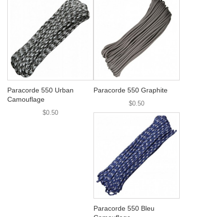
Paracorde 550 Urban
Paracorde 550 Graphite
Camouflage
$0.50
$0.50
Paracorde 550 Bleu