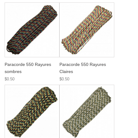
Paracorde 550 Rayures
Paracorde 550 Rayures
sombres
Claires
$0.50
$0.50