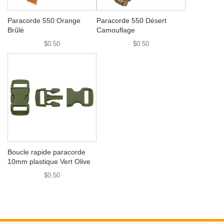
Paracorde 550 Orange
Paracorde 550 Désert
Brûlé
Camouflage
$0.50
$0.50
Boucle rapide paracorde
10mm plastique Vert Olive
$0.50