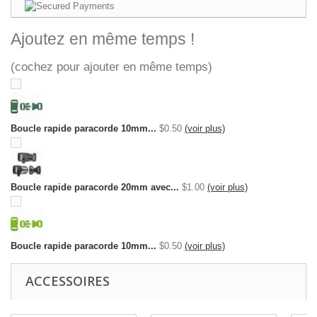
Ajoutez en même temps !
(cochez pour ajouter en même temps)
Boucle rapide paracorde 10mm...
$0.50
(voir plus)
Boucle rapide paracorde 20mm avec...
$1.00
(voir plus)
Boucle rapide paracorde 10mm...
$0.50
(voir plus)
ACCESSOIRES