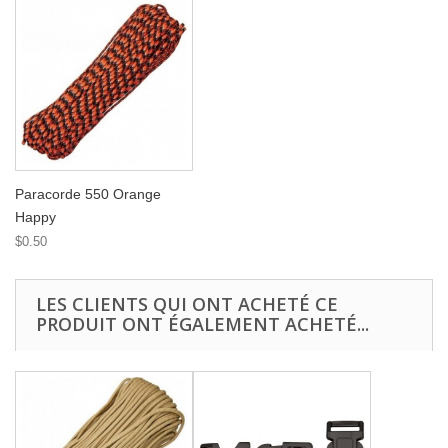
Paracorde 550 Orange
Happy
$0.50
LES CLIENTS QUI ONT ACHETÉ CE
PRODUIT ONT ÉGALEMENT ACHETÉ...