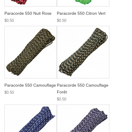
Paracorde 550 Nuit Rose
Paracorde 550 Citron Vert
$0.50
$0.50
Paracorde 550 Camouflage
Paracorde 550 Camouflage
Forêt
$0.50
$0.50