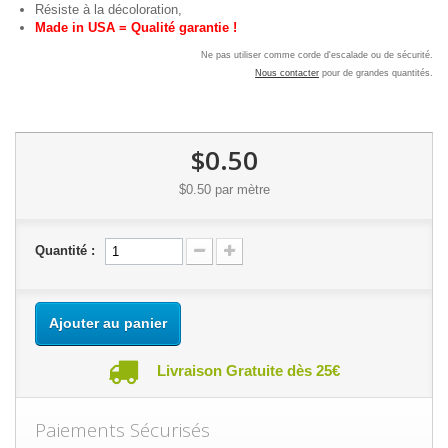
Résiste à la décoloration,
Made in USA = Qualité garantie !
Ne pas utiliser comme corde d'escalade ou de sécurité.
Nous contacter
pour de grandes quantités.
$0.50
$0.50
par mètre
Quantité :
Ajouter au panier
Livraison Gratuite dès 25€
Paiements Sécurisés