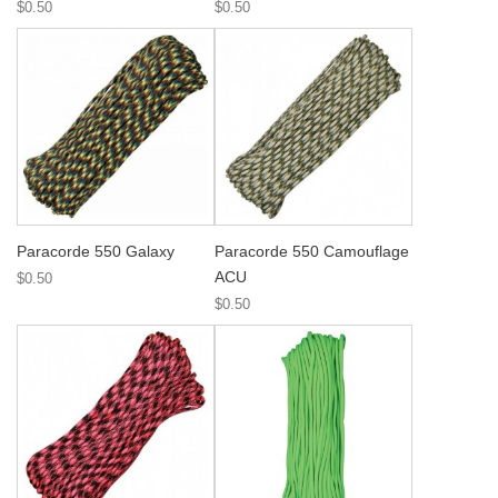
$0.50
$0.50
Paracorde 550 Galaxy
Paracorde 550 Camouflage
ACU
$0.50
$0.50