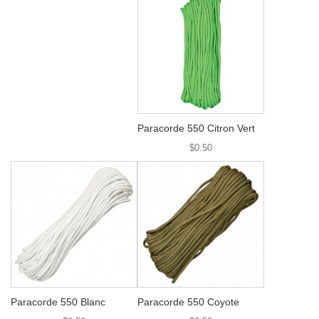
Paracorde 550 Citron Vert
$0.50
Paracorde 550 Blanc
Paracorde 550 Coyote