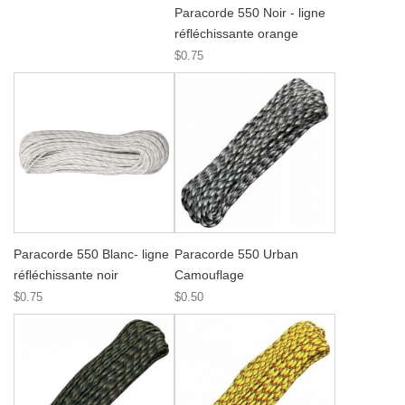
Paracorde 550 Noir - ligne
réfléchissante orange
$0.75
Paracorde 550 Blanc- ligne
Paracorde 550 Urban
réfléchissante noir
Camouflage
$0.75
$0.50