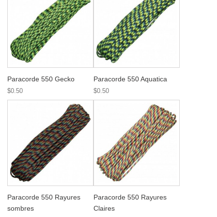
Paracorde 550 Gecko
Paracorde 550 Aquatica
$0.50
$0.50
Paracorde 550 Rayures
Paracorde 550 Rayures
sombres
Claires