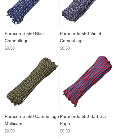
Paracorde 550 Bleu
Paracorde 550 Violet
Camouflage
Camouflage
$0.50
$0.50
Paracorde 550 Camouflage
Paracorde 550 Barbe à
Multicam
Papa
$0.50
$0.50