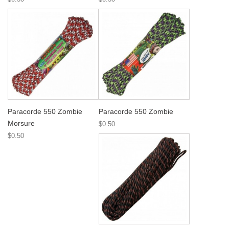
Paracorde 550 Zombie
Paracorde 550 Zombie
Morsure
$0.50
$0.50