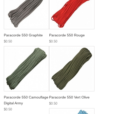
Paracorde 550 Graphite
Paracorde 550 Rouge
$0.50
$0.50
Paracorde 550 Camouflage
Paracorde 550 Vert Olive
Digital Army
$0.50
$0.50