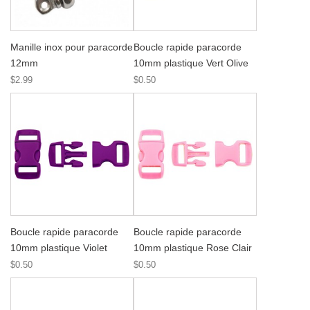
Manille inox pour paracorde
Boucle rapide paracorde
12mm
10mm plastique Vert Olive
$2.99
$0.50
Boucle rapide paracorde
Boucle rapide paracorde
10mm plastique Violet
10mm plastique Rose Clair
$0.50
$0.50