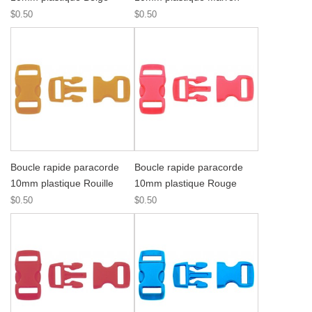
$0.50
$0.50
Boucle rapide paracorde
Boucle rapide paracorde
10mm plastique Rouille
10mm plastique Rouge
$0.50
$0.50