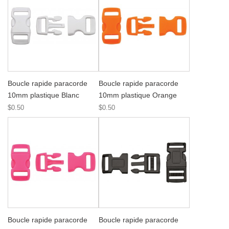
Boucle rapide paracorde
Boucle rapide paracorde
10mm plastique Blanc
10mm plastique Orange
$0.50
$0.50
Boucle rapide paracorde
Boucle rapide paracorde