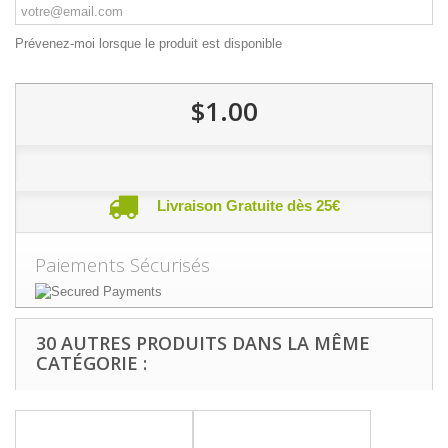
Prévenez-moi lorsque le produit est disponible
$1.00
Livraison Gratuite dès 25€
Paiements Sécurisés
30 AUTRES PRODUITS DANS LA MÊME
CATÉGORIE :