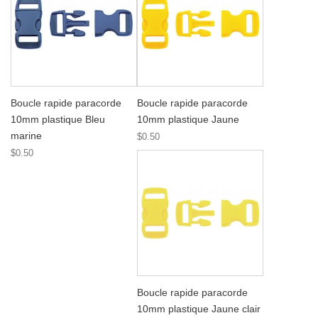
Boucle rapide paracorde
Boucle rapide paracorde
10mm plastique Bleu
10mm plastique Jaune
marine
$0.50
$0.50
Boucle rapide paracorde
10mm plastique Jaune clair