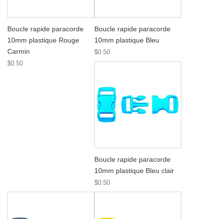
Boucle rapide paracorde
Boucle rapide paracorde
10mm plastique Rouge
10mm plastique Bleu
Carmin
$0.50
$0.50
Boucle rapide paracorde
10mm plastique Bleu clair
$0.50