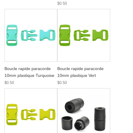
$0.50
Boucle rapide paracorde
Boucle rapide paracorde
10mm plastique Turquoise
10mm plastique Vert
$0.50
$0.50