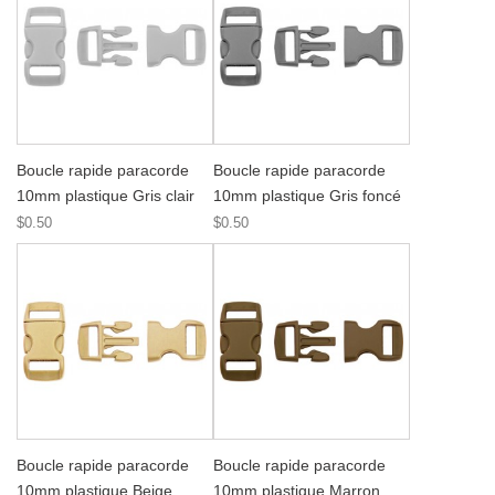
Boucle rapide paracorde
Boucle rapide paracorde
10mm plastique Gris clair
10mm plastique Gris foncé
$0.50
$0.50
Boucle rapide paracorde
Boucle rapide paracorde
10mm plastique Beige
10mm plastique Marron