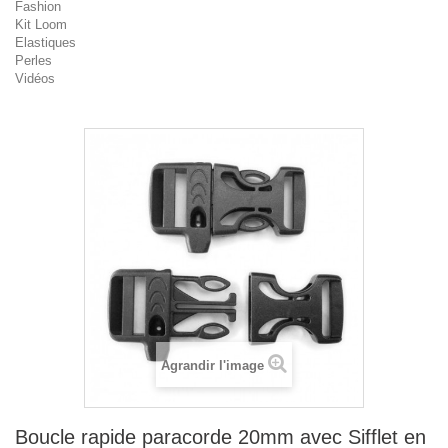
Fashion
Kit Loom
Elastiques
Perles
Vidéos
Agrandir l'image
Boucle rapide paracorde 20mm avec Sifflet en