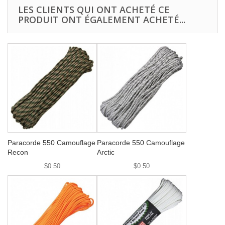
LES CLIENTS QUI ONT ACHETÉ CE
PRODUIT ONT ÉGALEMENT ACHETÉ...
Paracorde 550 Camouflage
Paracorde 550 Camouflage
Recon
Arctic
$0.50
$0.50