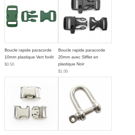
Boucle rapide paracorde
Boucle rapide paracorde
10mm plastique Vert forêt
20mm avec Sifflet en
plastique Noir
$0.50
$1.00