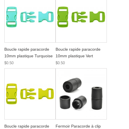
Boucle rapide paracorde
Boucle rapide paracorde
10mm plastique Turquoise
10mm plastique Vert
$0.50
$0.50
Boucle rapide paracorde
Fermoir Paracorde à clip