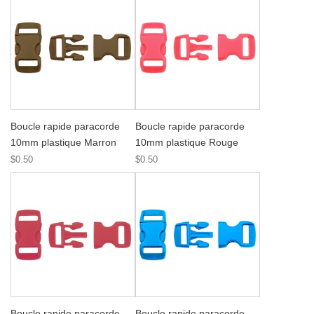
Boucle rapide paracorde
Boucle rapide paracorde
10mm plastique Marron
10mm plastique Rouge
$0.50
$0.50
Boucle rapide paracorde
Boucle rapide paracorde