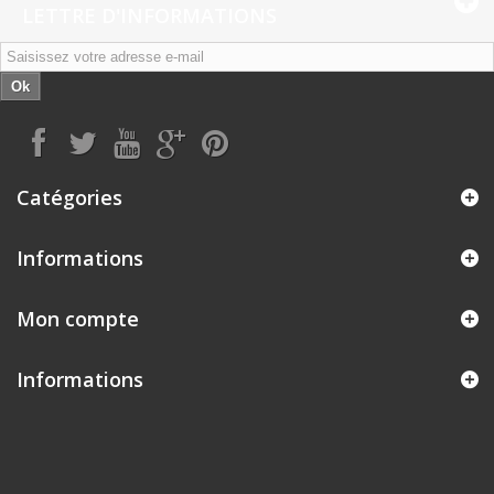
LETTRE D'INFORMATIONS
Ok
Catégories
Informations
Mon compte
Informations