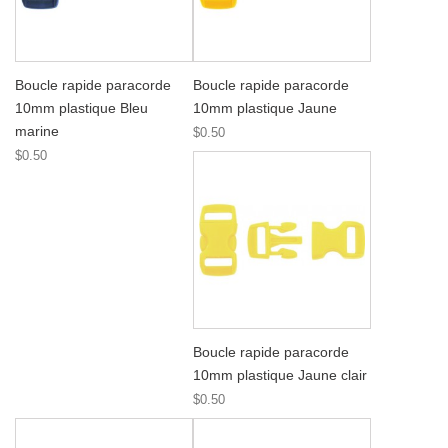
Boucle rapide paracorde
Boucle rapide paracorde
10mm plastique Bleu
10mm plastique Jaune
marine
$0.50
$0.50
Boucle rapide paracorde
10mm plastique Jaune clair
$0.50