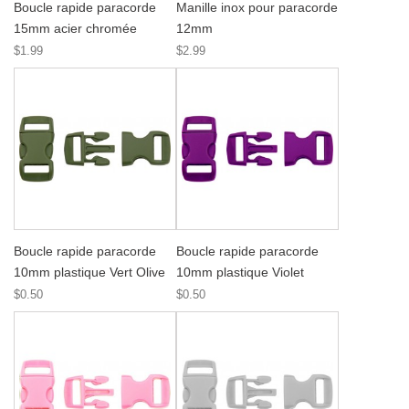
Boucle rapide paracorde
Manille inox pour paracorde
15mm acier chromée
12mm
$1.99
$2.99
Boucle rapide paracorde
Boucle rapide paracorde
10mm plastique Vert Olive
10mm plastique Violet
$0.50
$0.50