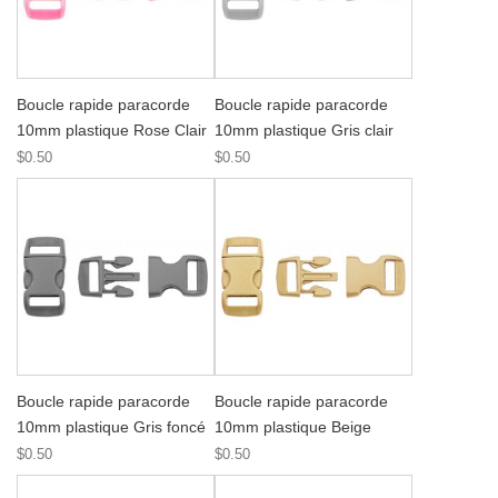
Boucle rapide paracorde
Boucle rapide paracorde
10mm plastique Rose Clair
10mm plastique Gris clair
$0.50
$0.50
Boucle rapide paracorde
Boucle rapide paracorde
10mm plastique Gris foncé
10mm plastique Beige
$0.50
$0.50