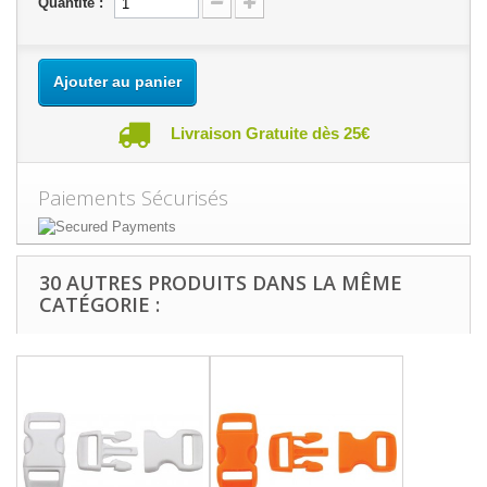
Quantité :
Ajouter au panier
Livraison Gratuite dès 25€
Paiements Sécurisés
30 AUTRES PRODUITS DANS LA MÊME
CATÉGORIE :