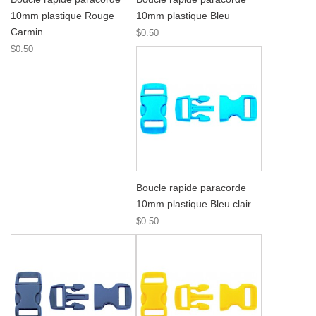
10mm plastique Rouge
10mm plastique Bleu
Carmin
$0.50
$0.50
Boucle rapide paracorde
10mm plastique Bleu clair
$0.50