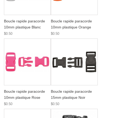
Boucle rapide paracorde
Boucle rapide paracorde
10mm plastique Blanc
10mm plastique Orange
$0.50
$0.50
Boucle rapide paracorde
Boucle rapide paracorde
10mm plastique Rose
15mm plastique Noir
$0.50
$0.50