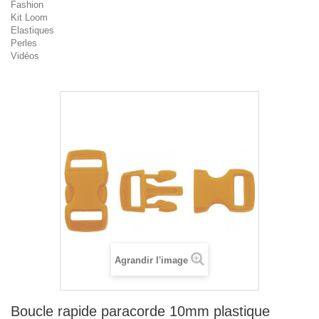
Fashion
Kit Loom
Elastiques
Perles
Vidéos
Agrandir l'image
Boucle rapide paracorde 10mm plastique