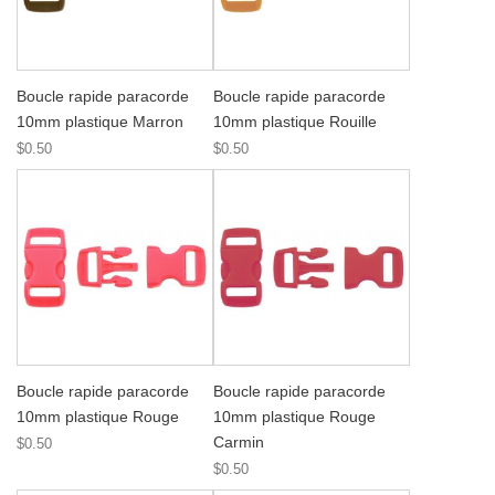
Boucle rapide paracorde
Boucle rapide paracorde
10mm plastique Marron
10mm plastique Rouille
$0.50
$0.50
Boucle rapide paracorde
Boucle rapide paracorde
10mm plastique Rouge
10mm plastique Rouge
Carmin
$0.50
$0.50