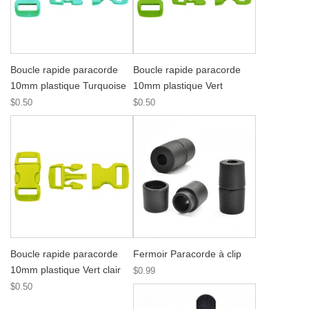
Boucle rapide paracorde
Boucle rapide paracorde
10mm plastique Turquoise
10mm plastique Vert
$0.50
$0.50
Boucle rapide paracorde
Fermoir Paracorde à clip
10mm plastique Vert clair
$0.99
$0.50