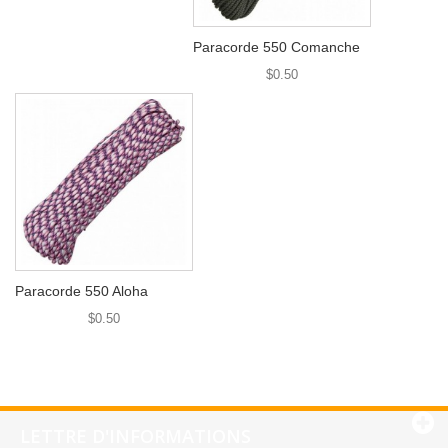
Paracorde 550 Comanche
$0.50
Paracorde 550 Aloha
$0.50
LETTRE D'INFORMATIONS