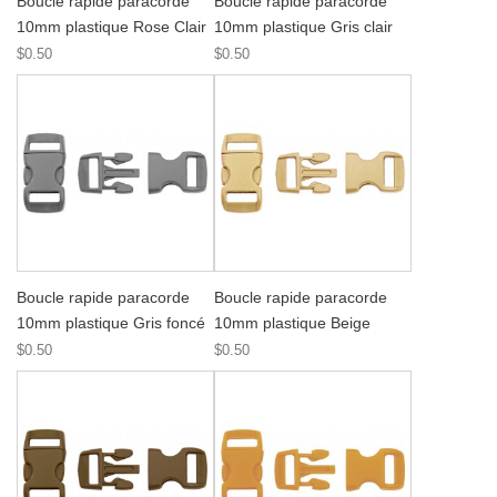
Boucle rapide paracorde
Boucle rapide paracorde
10mm plastique Rose Clair
10mm plastique Gris clair
$0.50
$0.50
Boucle rapide paracorde
Boucle rapide paracorde
10mm plastique Gris foncé
10mm plastique Beige
$0.50
$0.50