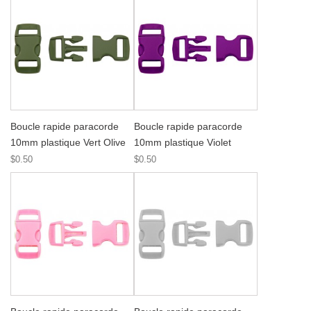
Boucle rapide paracorde
Boucle rapide paracorde
10mm plastique Vert Olive
10mm plastique Violet
$0.50
$0.50