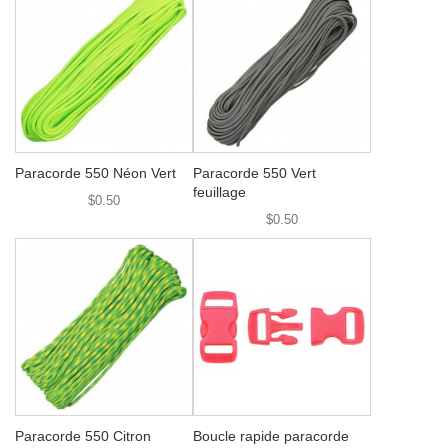
Paracorde 550 Néon Vert
Paracorde 550 Vert
feuillage
$0.50
$0.50
Paracorde 550 Citron
Boucle rapide paracorde