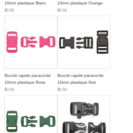
10mm plastique Blanc
10mm plastique Orange
$0.50
$0.50
Boucle rapide paracorde
Boucle rapide paracorde
10mm plastique Rose
15mm plastique Noir
$0.50
$0.50