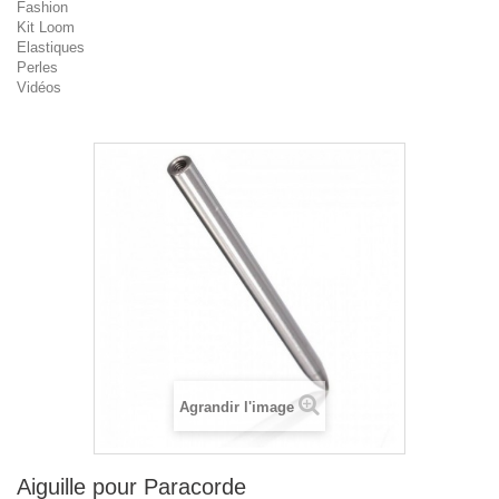
Fashion
Kit Loom
Elastiques
Perles
Vidéos
Agrandir l'image
Aiguille pour Paracorde