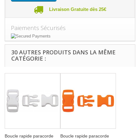
Livraison Gratuite dès 25€
Paiements Sécurisés
30 AUTRES PRODUITS DANS LA MÊME
CATÉGORIE :
Boucle rapide paracorde
Boucle rapide paracorde