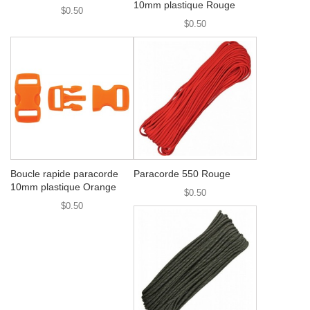
10mm plastique Rouge
$0.50
$0.50
Boucle rapide paracorde
Paracorde 550 Rouge
10mm plastique Orange
$0.50
$0.50