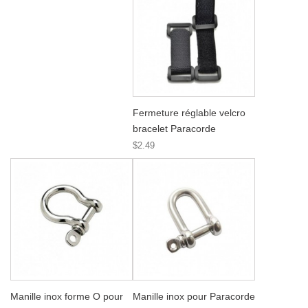
Fermeture réglable velcro
bracelet Paracorde
$2.49
Manille inox forme O pour
Manille inox pour Paracorde