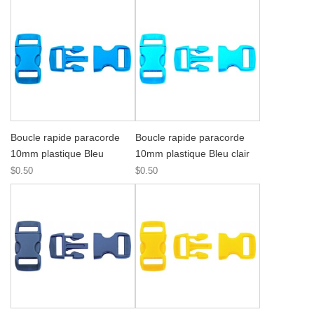
Boucle rapide paracorde
Boucle rapide paracorde
10mm plastique Bleu
10mm plastique Bleu clair
$0.50
$0.50