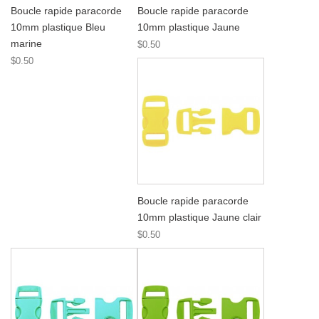
Boucle rapide paracorde
Boucle rapide paracorde
10mm plastique Bleu
10mm plastique Jaune
marine
$0.50
$0.50
Boucle rapide paracorde
10mm plastique Jaune clair
$0.50