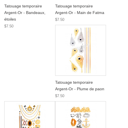
Tatouage temporaire
Tatouage temporaire
Argent-Or - Bandeaux,
Argent-Or - Main de Fatma
étoiles
$7.50
$7.50
Tatouage temporaire
Argent-Or - Plume de paon
$7.50