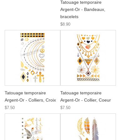
Tatouage temporaire
Argent-Or - Bandeaux,
bracelets
$8.90
Tatouage temporaire
Tatouage temporaire
Argent-Or - Colliers, Croix
Argent-Or - Collier, Coeur
$7.50
$7.50