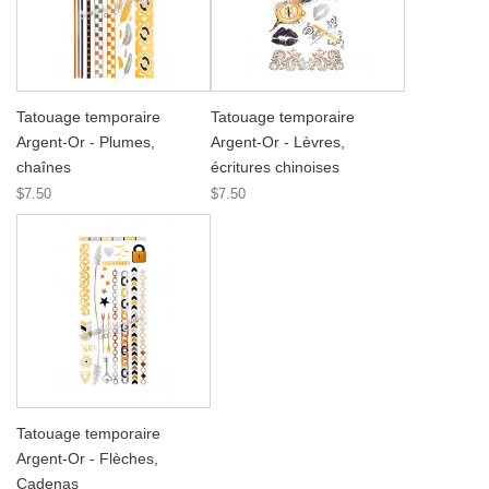
Tatouage temporaire
Tatouage temporaire
Argent-Or - Plumes,
Argent-Or - Lèvres,
chaînes
écritures chinoises
$7.50
$7.50
Tatouage temporaire
Argent-Or - Flèches,
Cadenas