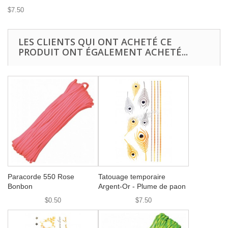
$7.50
LES CLIENTS QUI ONT ACHETÉ CE
PRODUIT ONT ÉGALEMENT ACHETÉ...
Paracorde 550 Rose
Tatouage temporaire
Bonbon
Argent-Or - Plume de paon
$0.50
$7.50