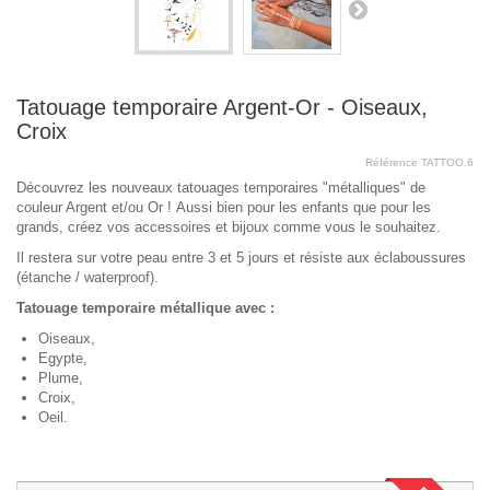
Tatouage temporaire Argent-Or - Oiseaux,
Croix
Référence
TATTOO.6
Découvrez les nouveaux tatouages temporaires "métalliques" de
couleur Argent et/ou Or ! Aussi bien pour les enfants que pour les
grands, créez vos accessoires et bijoux comme vous le souhaitez.
Il restera sur votre peau entre 3 et 5 jours et résiste aux éclaboussures
(étanche / waterproof).
Tatouage temporaire métallique avec :
Oiseaux,
Egypte,
Plume,
Croix,
Oeil.