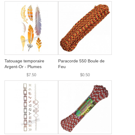
Tatouage temporaire
Paracorde 550 Boule de
Argent-Or - Plumes
Feu
$7.50
$0.50