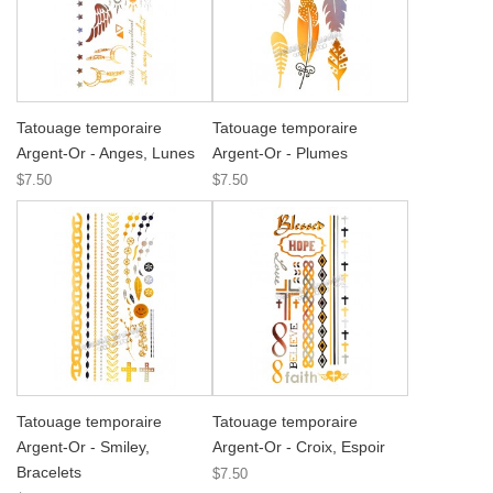
Tatouage temporaire
Tatouage temporaire
Argent-Or - Anges, Lunes
Argent-Or - Plumes
$7.50
$7.50
Tatouage temporaire
Tatouage temporaire
Argent-Or - Smiley,
Argent-Or - Croix, Espoir
Bracelets
$7.50