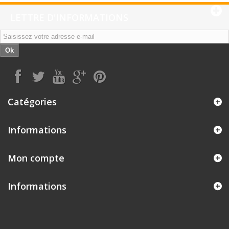
LETTRE D'INFORMATIONS
Ok
Catégories
Informations
Mon compte
Informations