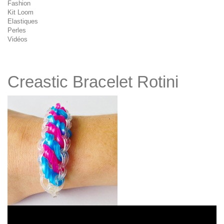
Fashion
Kit Loom
Elastiques
Perles
Vidéos
Creastic Bracelet Rotini