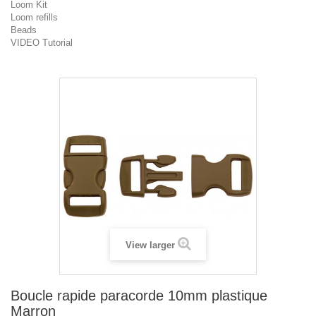
Loom Kit
Loom refills
Beads
VIDEO Tutorial
View larger
Boucle rapide paracorde 10mm plastique
Marron