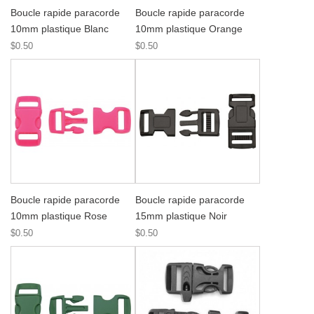
Boucle rapide paracorde
Boucle rapide paracorde
10mm plastique Blanc
10mm plastique Orange
$0.50
$0.50
Boucle rapide paracorde
Boucle rapide paracorde
10mm plastique Rose
15mm plastique Noir
$0.50
$0.50