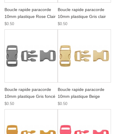
Boucle rapide paracorde
Boucle rapide paracorde
10mm plastique Rose Clair
10mm plastique Gris clair
$0.50
$0.50
Boucle rapide paracorde
Boucle rapide paracorde
10mm plastique Gris foncé
10mm plastique Beige
$0.50
$0.50