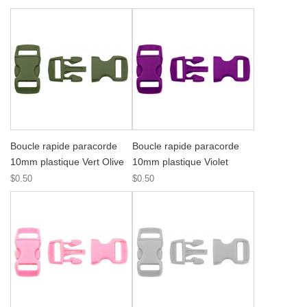
Boucle rapide paracorde
Boucle rapide paracorde
10mm plastique Vert Olive
10mm plastique Violet
$0.50
$0.50