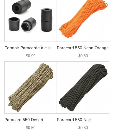
Fermoir Paracorde à clip
Paracord 550 Neon Orange
$0.99
$0.50
Paracord 550 Desert
Paracord 550 Noir
$0.50
$0.50