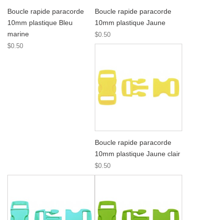
Boucle rapide paracorde
Boucle rapide paracorde
10mm plastique Bleu
10mm plastique Jaune
marine
$0.50
$0.50
Boucle rapide paracorde
10mm plastique Jaune clair
$0.50