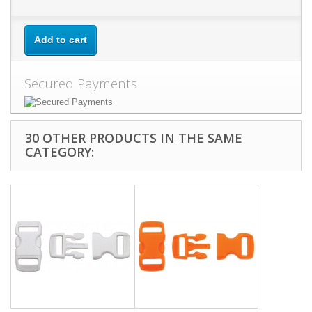
Add to cart
Secured Payments
30 OTHER PRODUCTS IN THE SAME
CATEGORY: