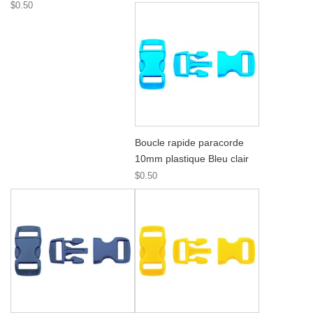
$0.50
Boucle rapide paracorde
10mm plastique Bleu clair
$0.50