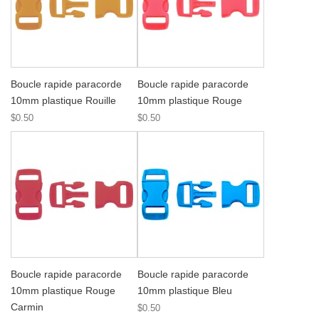
Boucle rapide paracorde
Boucle rapide paracorde
10mm plastique Rouille
10mm plastique Rouge
$0.50
$0.50
Boucle rapide paracorde
Boucle rapide paracorde
10mm plastique Rouge
10mm plastique Bleu
Carmin
$0.50