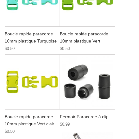
Boucle rapide paracorde
Boucle rapide paracorde
10mm plastique Turquoise
10mm plastique Vert
$0.50
$0.50
Boucle rapide paracorde
Fermoir Paracorde à clip
10mm plastique Vert clair
$0.99
$0.50