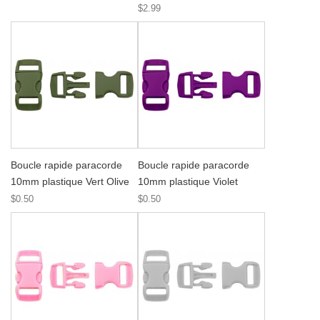
$2.99
Boucle rapide paracorde
Boucle rapide paracorde
10mm plastique Vert Olive
10mm plastique Violet
$0.50
$0.50