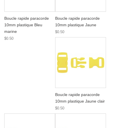
Boucle rapide paracorde
Boucle rapide paracorde
10mm plastique Bleu
10mm plastique Jaune
marine
$0.50
$0.50
Boucle rapide paracorde
10mm plastique Jaune clair
$0.50