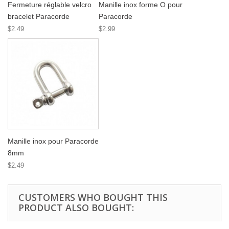
Fermeture réglable velcro
Manille inox forme O pour
bracelet Paracorde
Paracorde
$2.49
$2.99
Manille inox pour Paracorde
8mm
$2.49
CUSTOMERS WHO BOUGHT THIS
PRODUCT ALSO BOUGHT: