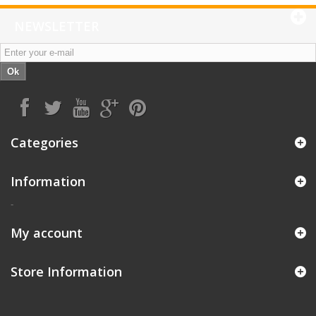
NEWSLETTER
Ok
Categories
Information
-
My account
Store Information