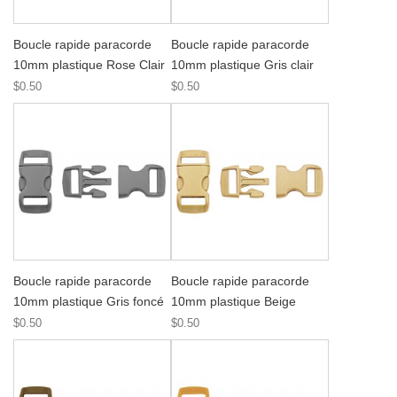
Boucle rapide paracorde
Boucle rapide paracorde
10mm plastique Rose Clair
10mm plastique Gris clair
$0.50
$0.50
Boucle rapide paracorde
Boucle rapide paracorde
10mm plastique Gris foncé
10mm plastique Beige
$0.50
$0.50