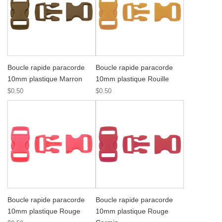
Boucle rapide paracorde
Boucle rapide paracorde
10mm plastique Marron
10mm plastique Rouille
$0.50
$0.50
Boucle rapide paracorde
Boucle rapide paracorde
10mm plastique Rouge
10mm plastique Rouge