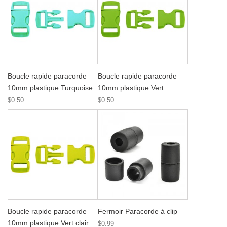
Boucle rapide paracorde
Boucle rapide paracorde
10mm plastique Turquoise
10mm plastique Vert
$0.50
$0.50
Boucle rapide paracorde
Fermoir Paracorde à clip
10mm plastique Vert clair
$0.99