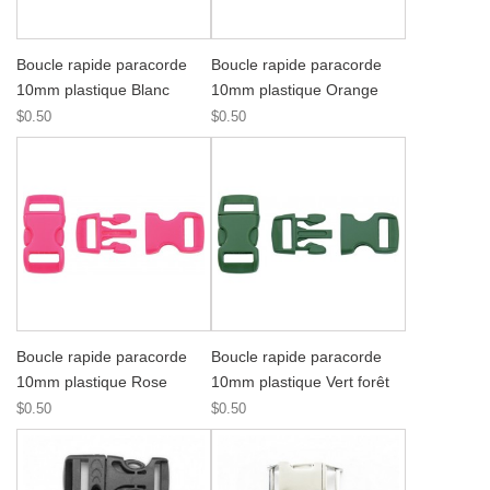
Boucle rapide paracorde
Boucle rapide paracorde
10mm plastique Blanc
10mm plastique Orange
$0.50
$0.50
Boucle rapide paracorde
Boucle rapide paracorde
10mm plastique Rose
10mm plastique Vert forêt
$0.50
$0.50