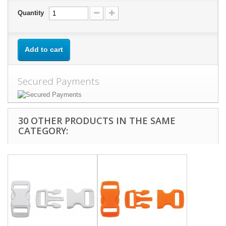
Quantity
Add to cart
Secured Payments
30 OTHER PRODUCTS IN THE SAME
CATEGORY: