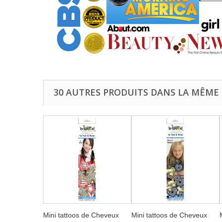
30 AUTRES PRODUITS DANS LA MÊME 
Mini tattoos de Cheveux
Mini tattoos de Cheveux