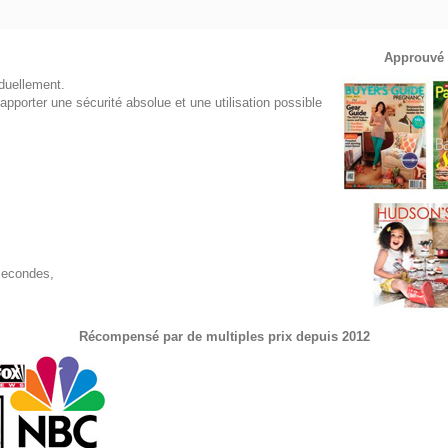
Approuvé 
iduellement.
 apporter une sécurité absolue et une utilisation possible
 secondes,
Récompensé par de multiples prix depuis 2012