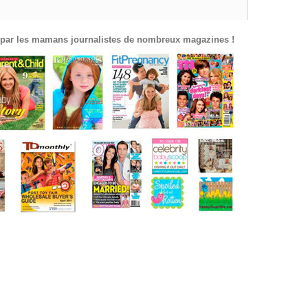
par les mamans journalistes de nombreux magazines !