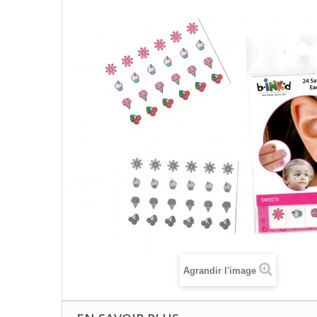
Agrandir l'image