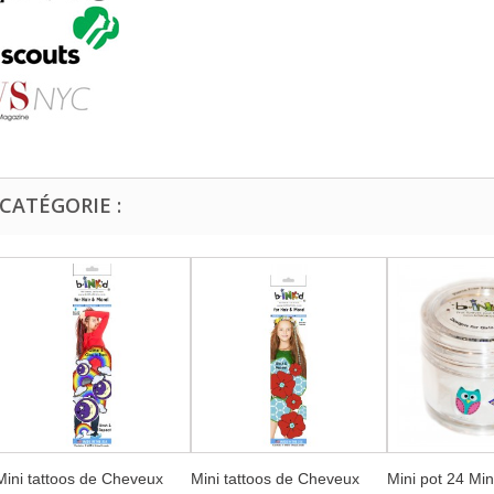
CATÉGORIE :
Mini tattoos de Cheveux
Mini tattoos de Cheveux
Mini pot 24 Min