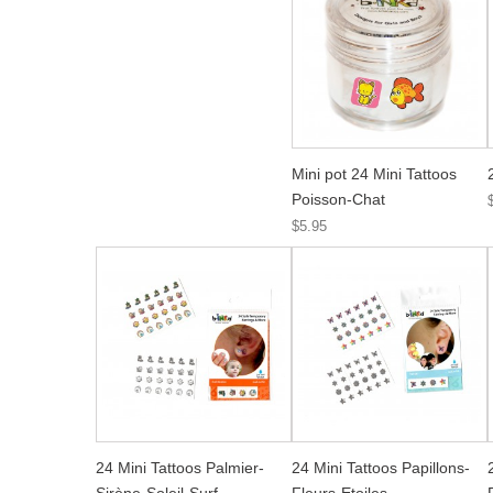
Mini pot 24 Mini Tattoos
Poisson-Chat
$5.95
24 Mini Tattoos Palmier-
24 Mini Tattoos Papillons-