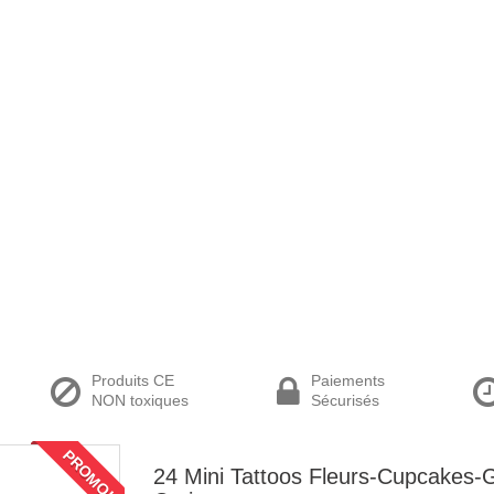
Produits CE
Paiements
NON toxiques
Sécurisés
PROMO!
24 Mini Tattoos Fleurs-Cupcakes-