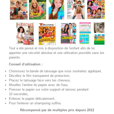
Tout a été pensé et mis à disposition de l'enfant afin de lui
apporter une sécurité absolue et une utilisation possible sans les
parents.
Conseil d'utilisation :
Choisissez la bande de tatouage que vous souhaitez appliquer,
Décollez le film transparent de protection,
Placez le tatouage face vers les cheveux,
Mouillez l'arrière du papier avec de l'eau,
Pressez le papier sur votre support et laissez pendant
10 secondes,
Enlevez le papier délicatement,
Pour l'enlever un shampoing suffira.
Récompensé par de multiples prix depuis 2012