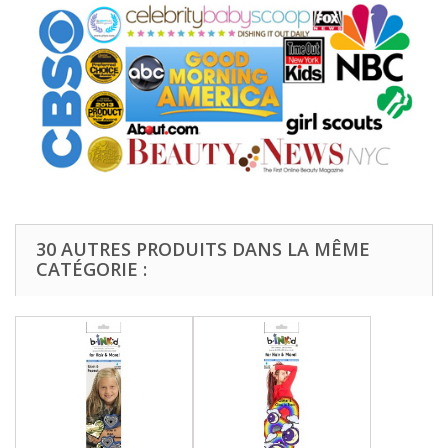
30 AUTRES PRODUITS DANS LA MÊME
CATÉGORIE :