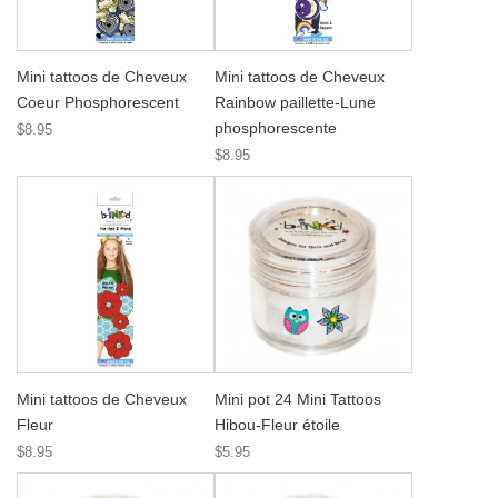
Mini tattoos de Cheveux
Mini tattoos de Cheveux
Coeur Phosphorescent
Rainbow paillette-Lune
phosphorescente
$8.95
$8.95
Mini tattoos de Cheveux
Mini pot 24 Mini Tattoos
Fleur
Hibou-Fleur étoile
$8.95
$5.95