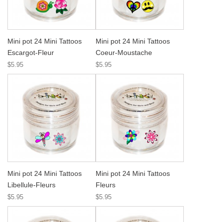
Mini pot 24 Mini Tattoos
Mini pot 24 Mini Tattoos
Escargot-Fleur
Coeur-Moustache
$5.95
$5.95
Mini pot 24 Mini Tattoos
Mini pot 24 Mini Tattoos
Libellule-Fleurs
Fleurs
$5.95
$5.95