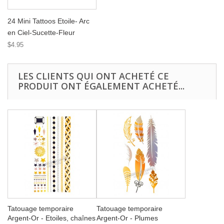
24 Mini Tattoos Etoile- Arc
en Ciel-Sucette-Fleur
$4.95
LES CLIENTS QUI ONT ACHETÉ CE
PRODUIT ONT ÉGALEMENT ACHETÉ...
Tatouage temporaire
Tatouage temporaire
Argent-Or - Etoiles, chaînes
Argent-Or - Plumes