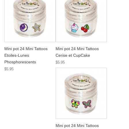
Mini pot 24 Mini Tattoos
Mini pot 24 Mini Tattoos
Etoiles-Lunes
Cerise et CupCake
Phosphorescents
$5.95
$5.95
Mini pot 24 Mini Tattoos