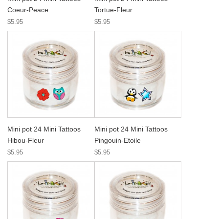
Coeur-Peace
Tortue-Fleur
$5.95
$5.95
Mini pot 24 Mini Tattoos
Mini pot 24 Mini Tattoos
Hibou-Fleur
Pingouin-Etoile
$5.95
$5.95