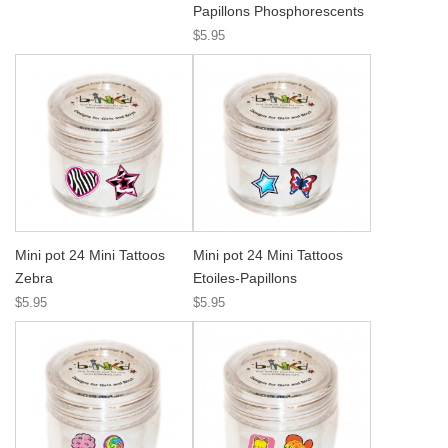
Papillons Phosphorescents
$5.95
Mini pot 24 Mini Tattoos
Mini pot 24 Mini Tattoos
Zebra
Etoiles-Papillons
$5.95
$5.95