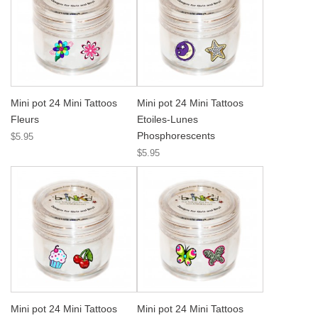
Mini pot 24 Mini Tattoos
Mini pot 24 Mini Tattoos
Fleurs
Etoiles-Lunes
Phosphorescents
$5.95
$5.95
Mini pot 24 Mini Tattoos
Mini pot 24 Mini Tattoos