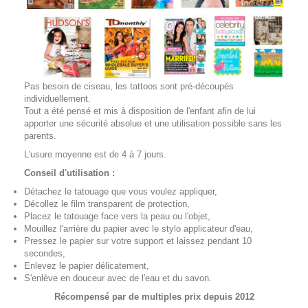
Pas besoin de ciseau, les tattoos sont pré-découpés
individuellement.
Tout a été pensé et mis à disposition de l'enfant afin de lui
apporter une sécurité absolue et une utilisation possible sans les
parents.
L'usure moyenne est de 4 à 7 jours.
Conseil d'utilisation :
Détachez le tatouage que vous voulez appliquer,
Décollez le film transparent de protection,
Placez le tatouage face vers la peau ou l'objet,
Mouillez l'arrière du papier avec le stylo applicateur d'eau,
Pressez le papier sur votre support et laissez pendant 10
secondes,
Enlevez le papier délicatement,
S'enlève en douceur avec de l'eau et du savon.
Récompensé par de multiples prix depuis 2012