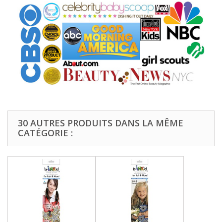
30 AUTRES PRODUITS DANS LA MÊME
CATÉGORIE :