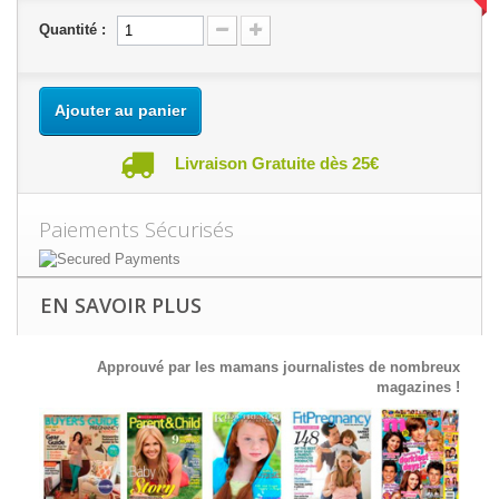
Quantité :
Ajouter au panier
Livraison Gratuite dès 25€
Paiements Sécurisés
EN SAVOIR PLUS
Approuvé par les mamans journalistes de nombreux
magazines !