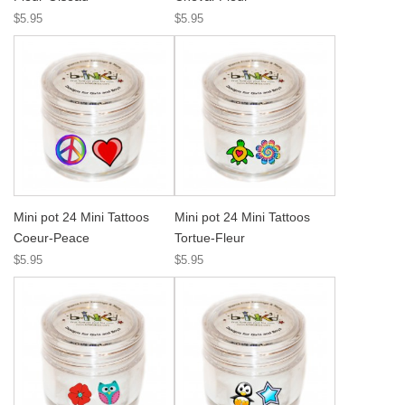
$5.95
$5.95
Mini pot 24 Mini Tattoos
Mini pot 24 Mini Tattoos
Coeur-Peace
Tortue-Fleur
$5.95
$5.95