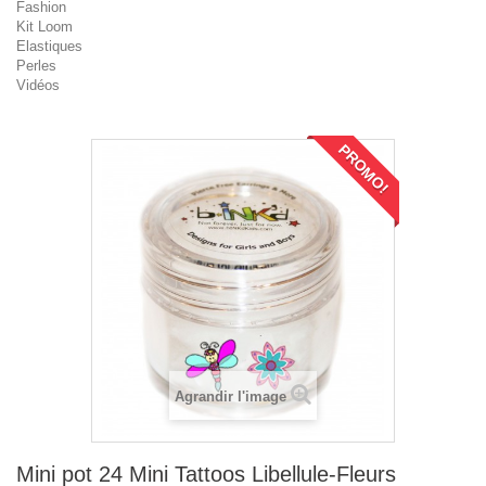
Fashion
Kit Loom
Elastiques
Perles
Vidéos
PROMO!
Agrandir l'image
Mini pot 24 Mini Tattoos Libellule-Fleurs