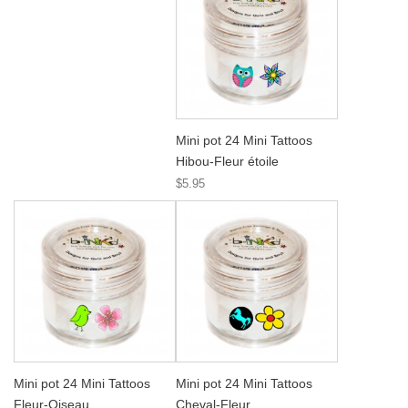
Mini pot 24 Mini Tattoos
Hibou-Fleur étoile
$5.95
Mini pot 24 Mini Tattoos
Mini pot 24 Mini Tattoos
Fleur-Oiseau
Cheval-Fleur