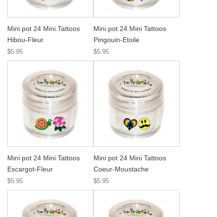
Mini pot 24 Mini Tattoos
Mini pot 24 Mini Tattoos
Hibou-Fleur
Pingouin-Etoile
$5.95
$5.95
Mini pot 24 Mini Tattoos
Mini pot 24 Mini Tattoos
Escargot-Fleur
Coeur-Moustache
$5.95
$5.95