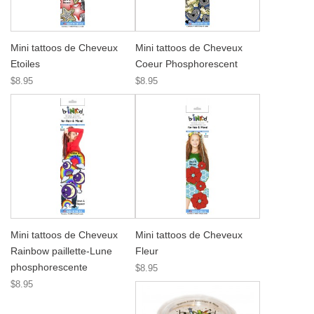
Mini tattoos de Cheveux
Mini tattoos de Cheveux
Etoiles
Coeur Phosphorescent
$8.95
$8.95
Mini tattoos de Cheveux
Mini tattoos de Cheveux
Rainbow paillette-Lune
Fleur
phosphorescente
$8.95
$8.95