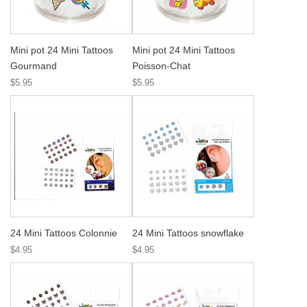
Mini pot 24 Mini Tattoos
Mini pot 24 Mini Tattoos
Gourmand
Poisson-Chat
$5.95
$5.95
24 Mini Tattoos Colonnie
24 Mini Tattoos snowflake
$4.95
$4.95