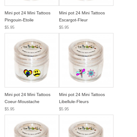
Mini pot 24 Mini Tattoos
Mini pot 24 Mini Tattoos
Pingouin-Etoile
Escargot-Fleur
$5.95
$5.95
Mini pot 24 Mini Tattoos
Mini pot 24 Mini Tattoos
Coeur-Moustache
Libellule-Fleurs
$5.95
$5.95