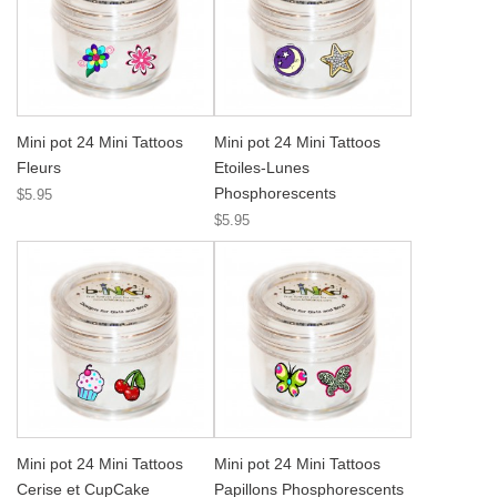
Mini pot 24 Mini Tattoos
Mini pot 24 Mini Tattoos
Fleurs
Etoiles-Lunes
Phosphorescents
$5.95
$5.95
Mini pot 24 Mini Tattoos
Mini pot 24 Mini Tattoos
Cerise et CupCake
Papillons Phosphorescents