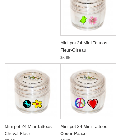
Mini pot 24 Mini Tattoos
Fleur-Oiseau
$5.95
Mini pot 24 Mini Tattoos
Mini pot 24 Mini Tattoos
Cheval-Fleur
Coeur-Peace