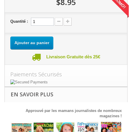
PROMO!
$8.95
Quantité :
Ajouter au panier
Livraison Gratuite dès 25€
Paiements Sécurisés
EN SAVOIR PLUS
Approuvé par les mamans journalistes de nombreux
magazines !