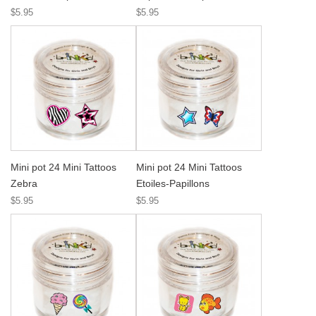
$5.95
$5.95
Mini pot 24 Mini Tattoos
Mini pot 24 Mini Tattoos
Zebra
Etoiles-Papillons
$5.95
$5.95