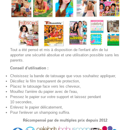
Tout a été pensé et mis à disposition de l'enfant afin de lui
apporter une sécurité absolue et une utilisation possible sans les
parents.
Conseil d'utilisation :
Choisissez la bande de tatouage que vous souhaitez appliquer,
Décollez le film transparent de protection,
Placez le tatouage face vers les cheveux,
Mouillez l'arrière du papier avec de l'eau,
Pressez le papier sur votre support et laissez pendant
10 secondes,
Enlevez le papier délicatement,
Pour l'enlever un shampoing suffira.
Récompensé par de multiples prix depuis 2012