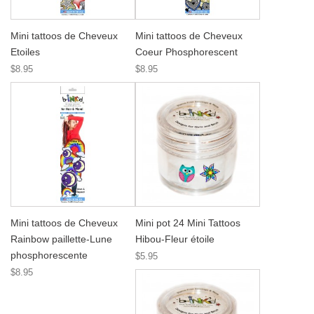
Mini tattoos de Cheveux
Mini tattoos de Cheveux
Etoiles
Coeur Phosphorescent
$8.95
$8.95
Mini tattoos de Cheveux
Mini pot 24 Mini Tattoos
Rainbow paillette-Lune
Hibou-Fleur étoile
phosphorescente
$5.95
$8.95