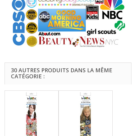
30 AUTRES PRODUITS DANS LA MÊME
CATÉGORIE :