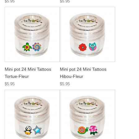
$5.95
$5.95
Mini pot 24 Mini Tattoos
Mini pot 24 Mini Tattoos
Tortue-Fleur
Hibou-Fleur
$5.95
$5.95